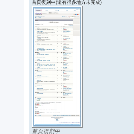
首頁復刻中(還有很多地方未完成)
首頁復刻中