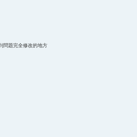
找到問題完全修改的地方