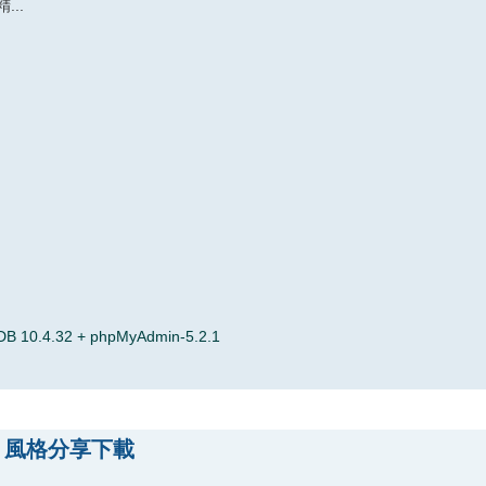
..
 10.4.32 + phpMyAdmin-5.2.1
yle 風格分享下載