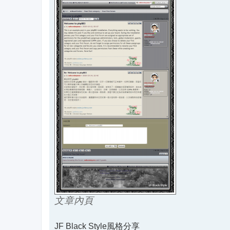
文章內頁
JF Black Style風格分享