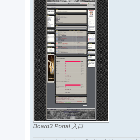
Board3 Portal 入口