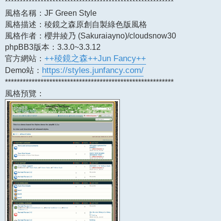
*********************************************************
風格名稱：JF Green Style
風格描述：稜鏡之森原創自製綠色版風格
風格作者：櫻井綾乃 (Sakuraiayno)/cloudsnow30
phpBB3版本：3.3.0~3.3.12
官方網站：
++稜鏡之森++Jun Fancy++
Demo站：
https://styles.junfancy.com/
*********************************************************
風格預覽：