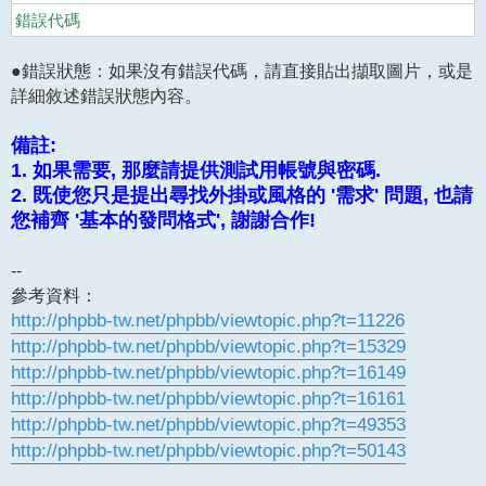
錯誤代碼
●錯誤狀態：如果沒有錯誤代碼，請直接貼出擷取圖片，或是
詳細敘述錯誤狀態內容。
備註:
1. 如果需要, 那麼請提供測試用帳號與密碼.
2. 既使您只是提出尋找外掛或風格的 '需求' 問題, 也請
您補齊 '基本的發問格式', 謝謝合作!
--
參考資料：
http://phpbb-tw.net/phpbb/viewtopic.php?t=11226
http://phpbb-tw.net/phpbb/viewtopic.php?t=15329
http://phpbb-tw.net/phpbb/viewtopic.php?t=16149
http://phpbb-tw.net/phpbb/viewtopic.php?t=16161
http://phpbb-tw.net/phpbb/viewtopic.php?t=49353
http://phpbb-tw.net/phpbb/viewtopic.php?t=50143