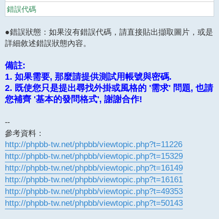
錯誤代碼
●錯誤狀態：如果沒有錯誤代碼，請直接貼出擷取圖片，或是
詳細敘述錯誤狀態內容。
備註:
1. 如果需要, 那麼請提供測試用帳號與密碼.
2. 既使您只是提出尋找外掛或風格的 '需求' 問題, 也請
您補齊 '基本的發問格式', 謝謝合作!
--
參考資料：
http://phpbb-tw.net/phpbb/viewtopic.php?t=11226
http://phpbb-tw.net/phpbb/viewtopic.php?t=15329
http://phpbb-tw.net/phpbb/viewtopic.php?t=16149
http://phpbb-tw.net/phpbb/viewtopic.php?t=16161
http://phpbb-tw.net/phpbb/viewtopic.php?t=49353
http://phpbb-tw.net/phpbb/viewtopic.php?t=50143