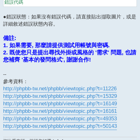
錯誤代碼
●錯誤狀態：如果沒有錯誤代碼，請直接貼出擷取圖片，或是
詳細敘述錯誤狀態內容。
備註:
1. 如果需要, 那麼請提供測試用帳號與密碼.
2. 既使您只是提出尋找外掛或風格的 '需求' 問題, 也請
您補齊 '基本的發問格式', 謝謝合作!
--
參考資料：
http://phpbb-tw.net/phpbb/viewtopic.php?t=11226
http://phpbb-tw.net/phpbb/viewtopic.php?t=15329
http://phpbb-tw.net/phpbb/viewtopic.php?t=16149
http://phpbb-tw.net/phpbb/viewtopic.php?t=16161
http://phpbb-tw.net/phpbb/viewtopic.php?t=49353
http://phpbb-tw.net/phpbb/viewtopic.php?t=50143