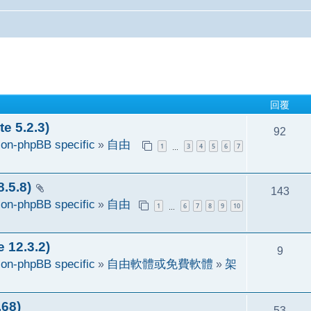
回覆
 5.2.3)
92
on-phpBB specific
»
自由
1
3
4
5
6
7
…
5.8)
143
on-phpBB specific
»
自由
1
6
7
8
9
10
…
2.3.2)
9
on-phpBB specific
»
自由軟體或免費軟體
»
架
68)
53