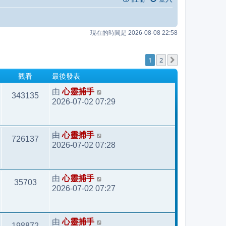
現在的時間是 2026-08-08 22:58
1
2
下一頁
最後發表
觀看
心靈捕手
由
343135
2026-07-02 07:29
心靈捕手
由
726137
2026-07-02 07:28
心靈捕手
由
35703
2026-07-02 07:27
心靈捕手
由
198872