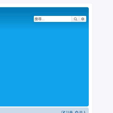
搜尋
進階搜尋
註冊
登入