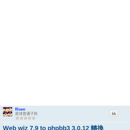
Risen
星球普通子民
Web wiz 7.9 to phpbb3 3.0.12 轉換